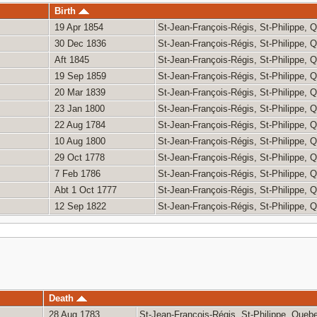
Birth
19 Apr 1854
St-Jean-François-Régis, St-Philippe,
30 Dec 1836
St-Jean-François-Régis, St-Philippe,
Aft 1845
St-Jean-François-Régis, St-Philippe,
19 Sep 1859
St-Jean-François-Régis, St-Philippe,
20 Mar 1839
St-Jean-François-Régis, St-Philippe,
23 Jan 1800
St-Jean-François-Régis, St-Philippe,
22 Aug 1784
St-Jean-François-Régis, St-Philippe,
10 Aug 1800
St-Jean-François-Régis, St-Philippe,
29 Oct 1778
St-Jean-François-Régis, St-Philippe,
7 Feb 1786
St-Jean-François-Régis, St-Philippe,
Abt 1 Oct 1777
St-Jean-François-Régis, St-Philippe,
12 Sep 1822
St-Jean-François-Régis, St-Philippe,
Death
28 Aug 1783
St-Jean-François-Régis, St-Philippe, Que