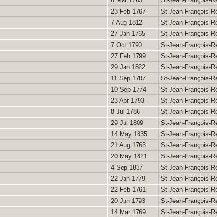
6 Mar 1763
St-Jean-François-R
23 Feb 1767
St-Jean-François-R
7 Aug 1812
St-Jean-François-R
27 Jan 1765
St-Jean-François-R
7 Oct 1790
St-Jean-François-R
27 Feb 1799
St-Jean-François-R
29 Jan 1822
St-Jean-François-R
11 Sep 1787
St-Jean-François-R
10 Sep 1774
St-Jean-François-R
23 Apr 1793
St-Jean-François-R
8 Jul 1786
St-Jean-François-R
29 Jul 1809
St-Jean-François-R
14 May 1835
St-Jean-François-R
21 Aug 1763
St-Jean-François-R
20 May 1821
St-Jean-François-R
4 Sep 1837
St-Jean-François-R
22 Jan 1779
St-Jean-François-R
22 Feb 1761
St-Jean-François-R
20 Jun 1793
St-Jean-François-R
14 Mar 1769
St-Jean-François-R